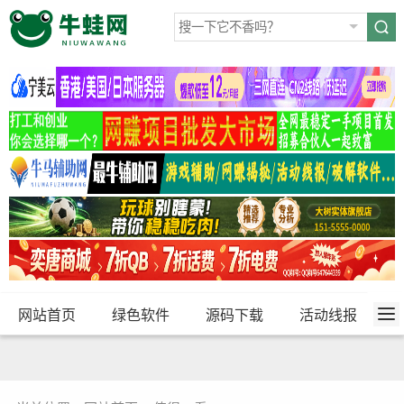
网站首页
绿色软件
源码下载
活动线报