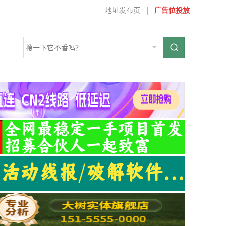
地址发布页
|
广告位投放