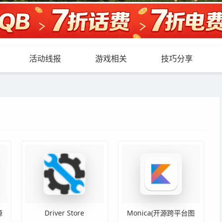
活动线报
游戏相关
技巧分享
源
Driver Store
Monica(开源跨平台图