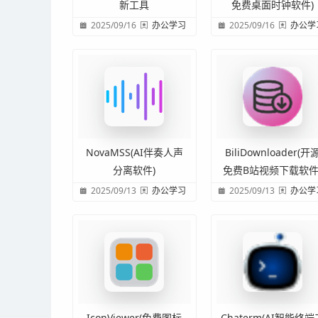
新工具
免费桌面时钟软件)
2025/09/16
办公学习
2025/09/16
办公学
NovaMSS(AI伴奏人声
BiliDownloader(开
分离软件)
免费B站视频下载软件
2025/09/13
办公学习
2025/09/13
办公学
IconViewer(免费图标
Chaterm(AI智能终端