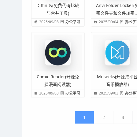
Diffinity(免费代码比较
Anvi Folder Locker(
与合并工具)
费文件夹和文件加密
件)
2025/09/08
办公学习
2025/09/04
办公学
Comic Reader(开源免
Museeks(开源跨平
费漫画阅读器)
音乐播放器)
2025/09/03
办公学习
2025/09/03
办公学
1
2
3