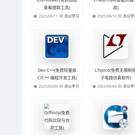
查看提取工具)
具)
2025/09/11
办公学习
2025/09/10
办公学
Dev-C++(免费轻量级
LTspice(免费无限制
C/C++ 编程开发工具)
子电路仿真软件)
2025/09/09
办公学习
2025/09/09
办公学