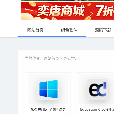
网站首页
绿色软件
源码下载
当前位置：
网站首页
>
办公学习
永久关闭win10自动更
Education Clock(开