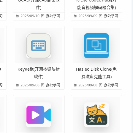
件)
能音视频解码器合集)
习
2025/09/10
办公学习
2025/09/09
办公学习
电
KeyRefit(开源按键映射
Hasleo Disk Clone(免
软件)
费磁盘克隆工具)
习
2025/09/08
办公学习
2025/09/08
办公学习