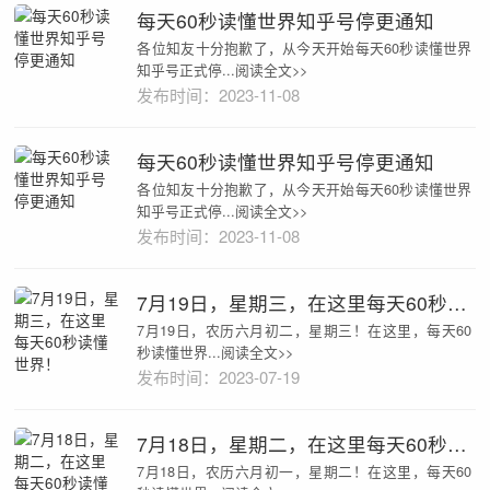
每天60秒读懂世界知乎号停更通知
各位知友十分抱歉了，从今天开始每天60秒读懂世界
知乎号正式停...阅读全文>>
发布时间：2023-11-08
每天60秒读懂世界知乎号停更通知
各位知友十分抱歉了，从今天开始每天60秒读懂世界
知乎号正式停...阅读全文>>
发布时间：2023-11-08
7月19日，星期三，在这里每天60秒读懂世界！
7月19日，农历六月初二，星期三！在这里，每天60
秒读懂世界...阅读全文>>
发布时间：2023-07-19
7月18日，星期二，在这里每天60秒读懂世界！
7月18日，农历六月初一，星期二！在这里，每天60