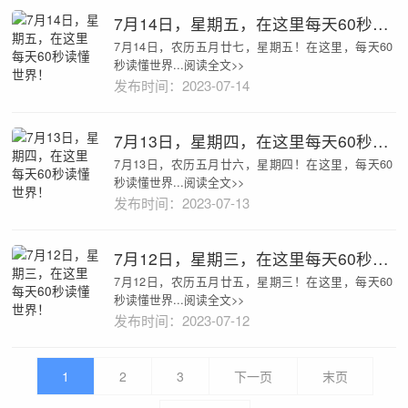
7月14日，星期五，在这里每天60秒读懂世界！
7月14日，农历五月廿七，星期五！在这里，每天60
秒读懂世界...阅读全文>>
发布时间：2023-07-14
7月13日，星期四，在这里每天60秒读懂世界！
7月13日，农历五月廿六，星期四！在这里，每天60
秒读懂世界...阅读全文>>
发布时间：2023-07-13
7月12日，星期三，在这里每天60秒读懂世界！
7月12日，农历五月廿五，星期三！在这里，每天60
秒读懂世界...阅读全文>>
发布时间：2023-07-12
1
2
3
下一页
末页