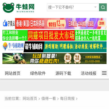
网站首页
绿色软件
源码下载
活动线报
当前位置：
网站首页
>
值得一看
>
每日简报
>