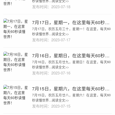
秒读懂世界...阅读全文>>
发布时间：2023-07-18
7月17日，星期一，在这里每天60秒读懂世界！
7月17日，农历五月三十，星期一！在这里，每天60
秒读懂世界...阅读全文>>
发布时间：2023-07-17
7月16日，星期日，在这里每天60秒读懂世界！
7月16日，农历五月廿九，星期日！在这里，每天60
秒读懂世界...阅读全文>>
发布时间：2023-07-16
7月15日，星期六，在这里每天60秒读懂世界！
7月15日，农历五月廿八，星期六！在这里，每天60
秒读懂世界...阅读全文>>
发布时间：2023-07-15