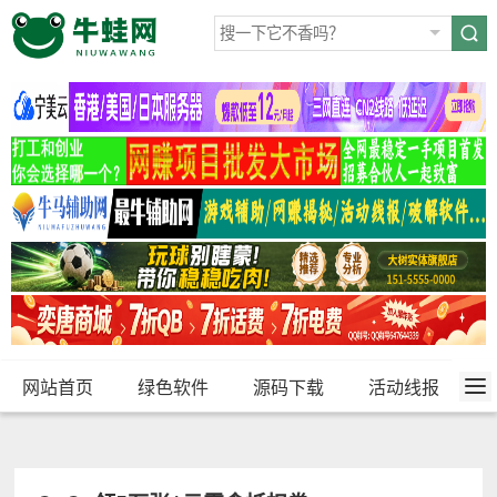
网站首页
绿色软件
源码下载
活动线报