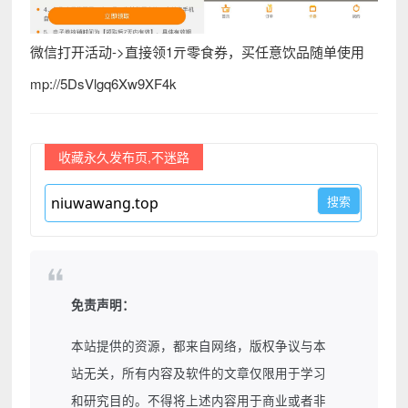
微信打开活动->直接领1亓零食券，买任意饮品随单使用
mp://5DsVlgq6Xw9XF4k
收藏永久发布页,不迷路
免责声明：
本站提供的资源，都来自网络，版权争议与本
站无关，所有内容及软件的文章仅限用于学习
和研究目的。不得将上述内容用于商业或者非