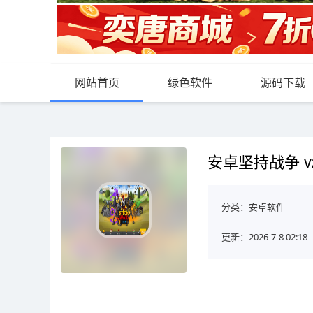
网站首页
绿色软件
源码下载
安卓坚持战争 v20
分类：
安卓软件
更新：2026-7-8 02:18