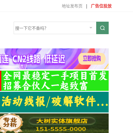
地址发布页
|
广告位投放