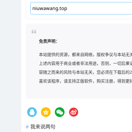
免责声明：
本站提供的资源，都来自网络，版权争议与本站无
上述内容用于商业或者非法用途，否则，一切后果
容随之而来的风险与本站无关，您必须在下载后的2
喜欢该程序，请支持正版软件，购买注册，得到更好的正版服
我来说两句