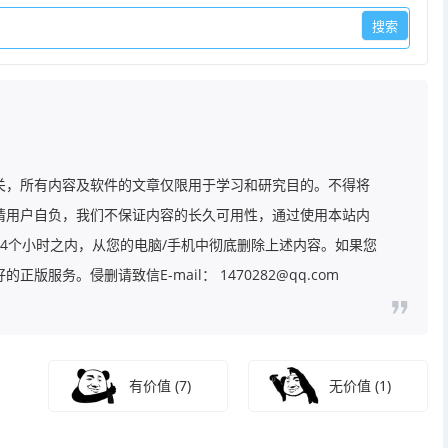
关，所有内容及软件的文章仅限用于学习和研究目的。不得将
请用户自负，我们不保证内容的长久可用性，通过使用本站内
4个小时之内，从您的电脑/手机中彻底删除上述内容。如果您
务。侵删请致信E-mail： 1470282@qq.com
有价值
(7)
无价值
(1)