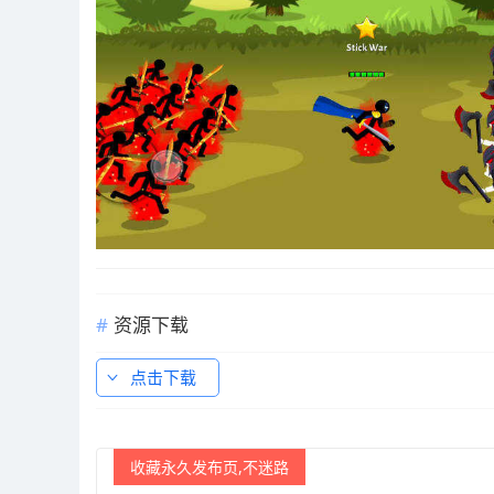
资源下载
点击下载
收藏永久发布页,不迷路