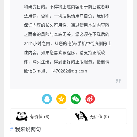
和研究目的。不得将上述内容用于商业或者非
法用途，否则，一切后果请用户自负，我们不
保证内容的长久可用性，通过使用本站内容随
之而来的风险与本站无关，您必须在下载后的
24个小时之内，从您的电脑/手机中彻底删除上
述内容。如果您喜欢该程序，请支持正版软
件，购买注册，得到更好的正版服务。侵删请
致信E-mail： 1470282@qq.com
有价值
(6)
无价值
(0)
我来说两句