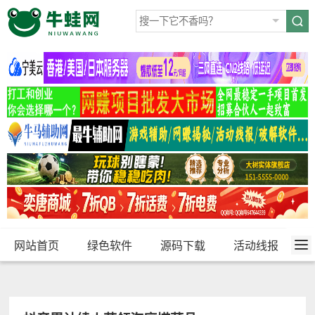
网站首页
绿色软件
源码下载
活动线报