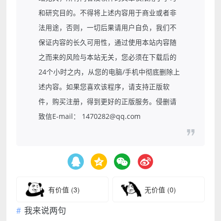
和研究目的。不得将上述内容用于商业或者非
法用途，否则，一切后果请用户自负，我们不
保证内容的长久可用性，通过使用本站内容随
之而来的风险与本站无关，您必须在下载后的
24个小时之内，从您的电脑/手机中彻底删除上
述内容。如果您喜欢该程序，请支持正版软
件，购买注册，得到更好的正版服务。侵删请
致信E-mail： 1470282@qq.com
有价值
(3)
无价值
(0)
我来说两句