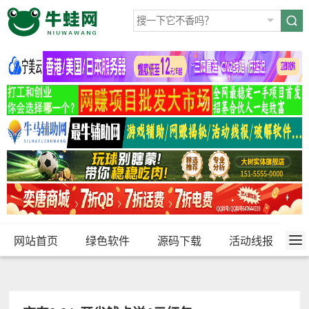
网站首页
绿色软件
源码下载
活动线报