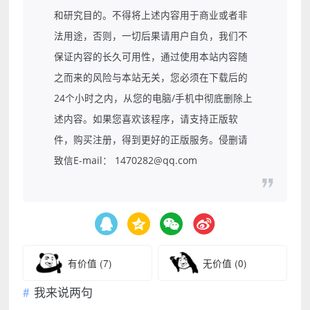
和研究目的。不得将上述内容用于商业或者非
法用途，否则，一切后果请用户自负，我们不
保证内容的长久可用性，通过使用本站内容随
之而来的风险与本站无关，您必须在下载后的
24个小时之内，从您的电脑/手机中彻底删除上
述内容。如果您喜欢该程序，请支持正版软
件，购买注册，得到更好的正版服务。侵删请
致信E-mail： 1470282@qq.com
有价值
(7)
无价值
(0)
我来说两句