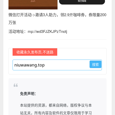
微信打开活动->邀请3人助力，领2.9亓咖啡券，券限量200
万张
活动地址：mp://wd3FJZKJPzTnotj
收藏永久发布页,不迷路
免责声明：
本站提供的资源，都来自网络，版权争议与本
站无关，所有内容及软件的文章仅限用于学习