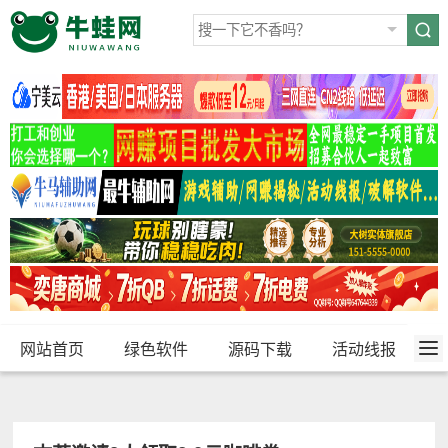
网站首页
绿色软件
源码下载
活动线报