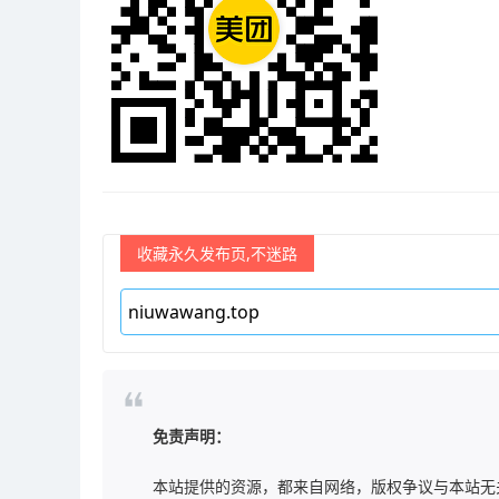
收藏永久发布页,不迷路
免责声明：
本站提供的资源，都来自网络，版权争议与本站无