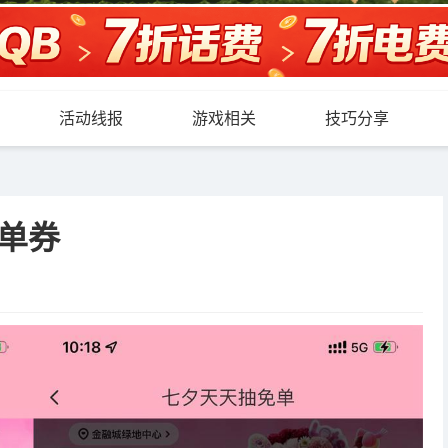
活动线报
游戏相关
技巧分享
单券