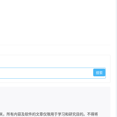
关，所有内容及软件的文章仅限用于学习和研究目的。不得将