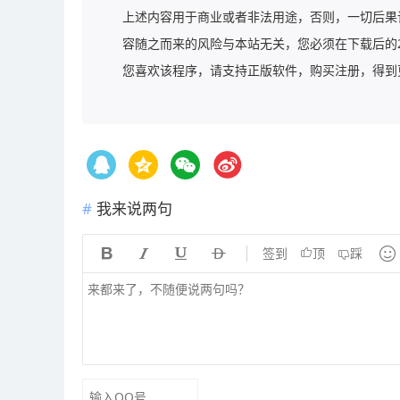
上述内容用于商业或者非法用途，否则，一切后果
容随之而来的风险与本站无关，您必须在下载后的
您喜欢该程序，请支持正版软件，购买注册，得到更好的正
我来说两句





签到
顶
踩