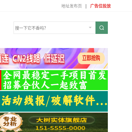
地址发布页
|
广告位投放