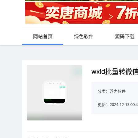
网站首页
绿色软件
源码下载
wxid批量转微信
分类：
浮力软件
更新：2024-12-13 00:4