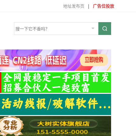
地址发布页
|
广告位投放