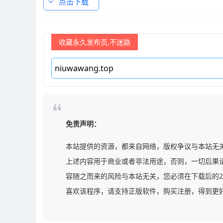
点击下载
收藏永久发布页,不迷路
免责声明：
本站提供的资源，都来自网络，版权争议与本站无
上述内容用于商业或者非法用途，否则，一切后果
容随之而来的风险与本站无关，您必须在下载后的2
喜欢该程序，请支持正版软件，购买注册，得到更好的正版服