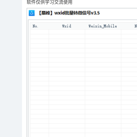
软件仅供学习交流使用