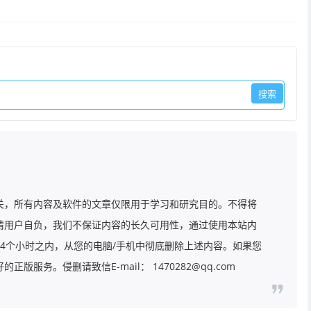
关，所有内容及软件的文章仅限用于学习和研究目的。不得将
请用户自负，我们不保证内容的长久可用性，通过使用本站内
4个小时之内，从您的电脑/手机中彻底删除上述内容。如果您
务。侵删请致信E-mail： 1470282@qq.com