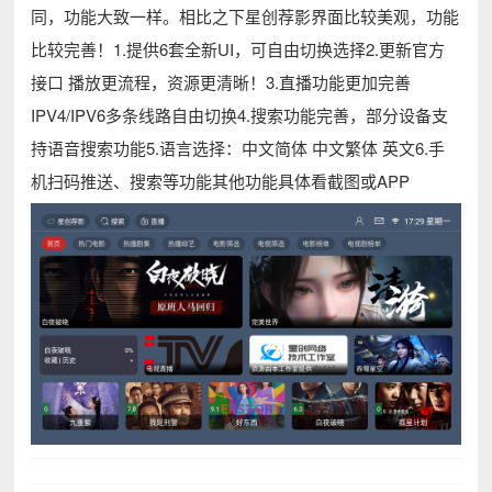
同，功能大致一样。相比之下星创荐影界面比较美观，功能
比较完善！1.提供6套全新UI，可自由切换选择2.更新官方
接口 播放更流程，资源更清晰！3.直播功能更加完善
IPV4/IPV6多条线路自由切换4.搜索功能完善，部分设备支
持语音搜索功能5.语言选择：中文简体 中文繁体 英文6.手
机扫码推送、搜索等功能其他功能具体看截图或APP