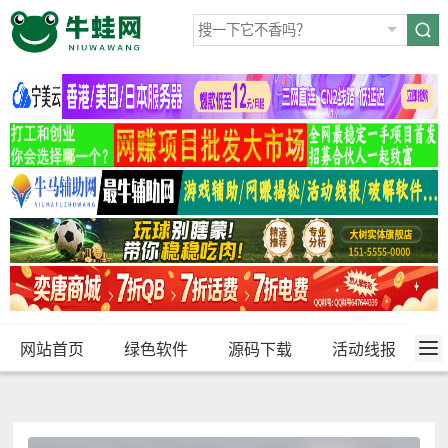
网站首页
绿色软件
源码下载
活动线报