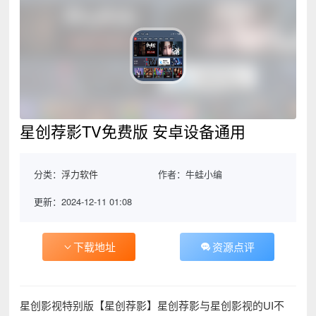
星创荐影TV免费版 安卓设备通用
分类：
浮力软件
作者：牛蛙小编
更新：2024-12-11 01:08
下载地址
资源点评
星创影视特别版【星创荐影】星创荐影与星创影视的UI不